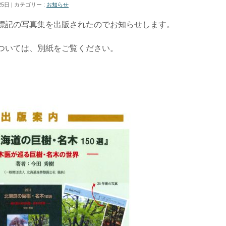
25日
カテゴリー :
お知らせ
標記の写真集を出版されたのでお知らせします。
ついては、別紙をご覧ください。