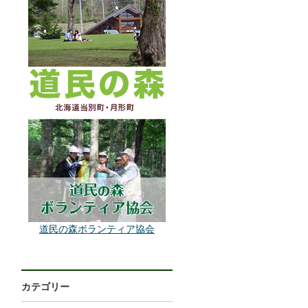
道民の森ボランティア協会
カテゴリー