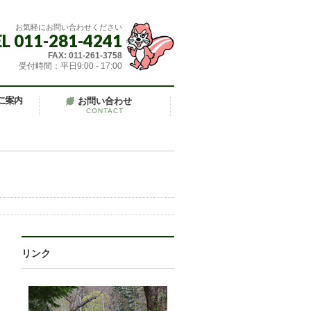
お気軽にお問い合わせください
L 011-281-4241
FAX: 011-261-3758
受付時間：平日9:00 - 17:00
ご案内
お問い合わせ
CONTACT
リンク