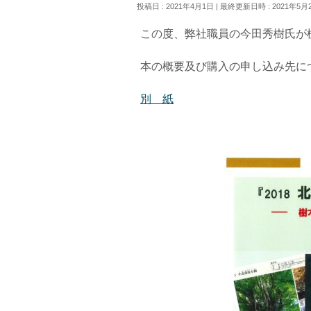
投稿日 : 2021年4月1日
最終更新日時 : 2021年5月
この度、弊社職員の今田秀樹氏が
本の概要及び購入の申し込み先に
別 紙