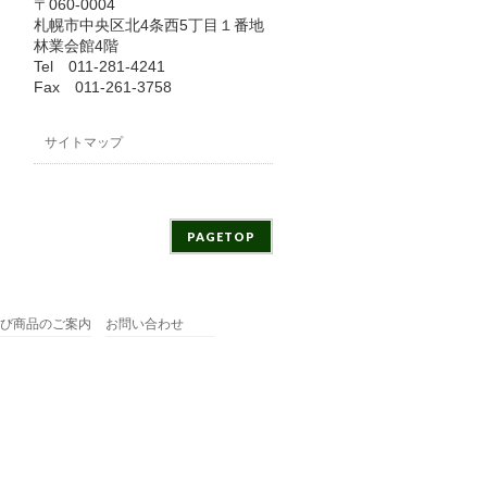
〒060-0004
札幌市中央区北4条西5丁目１番地
林業会館4階
Tel 011-281-4241
Fax 011-261-3758
サイトマップ
PAGETOP
び商品のご案内
お問い合わせ