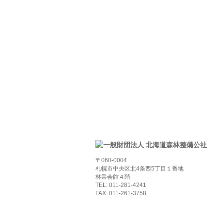
〒060-0004
札幌市中央区北4条西5丁目１番地
林業会館４階
TEL: 011-281-4241
FAX: 011-261-3758